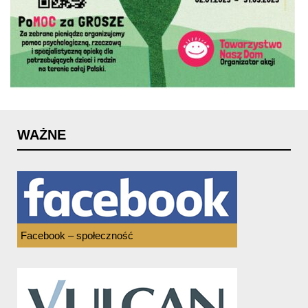
WAŻNE
Facebook – społeczność