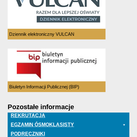
Dziennik elektroniczny VULCAN
Biuletyn Informacji Publicznej (BIP)
Pozostałe informacje
REKRUTACJA
EGZAMIN ÓSMOKLASISTY
PODRĘCZNIKI