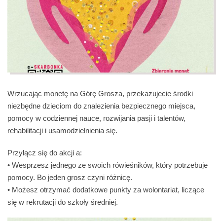
Wrzucając monetę na Górę Grosza, przekazujecie środki
niezbędne dzieciom do znalezienia bezpiecznego miejsca,
pomocy w codziennej nauce, rozwijania pasji i talentów,
rehabilitacji i usamodzielnienia się.
Przyłącz się do akcji a:
• Wesprzesz jednego ze swoich rówieśników, który potrzebuje
pomocy. Bo jeden grosz czyni różnicę.
• Możesz otrzymać dodatkowe punkty za wolontariat, liczące
się w rekrutacji do szkoły średniej.