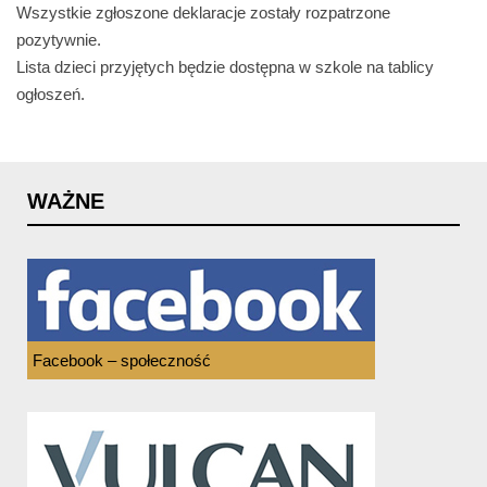
Wszystkie zgłoszone deklaracje zostały rozpatrzone
pozytywnie.
Lista dzieci przyjętych będzie dostępna w szkole na tablicy
ogłoszeń.
WAŻNE
Facebook – społeczność