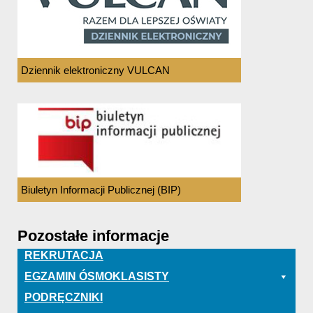
Dziennik elektroniczny VULCAN
Biuletyn Informacji Publicznej (BIP)
Pozostałe informacje
REKRUTACJA
EGZAMIN ÓSMOKLASISTY
PODRĘCZNIKI