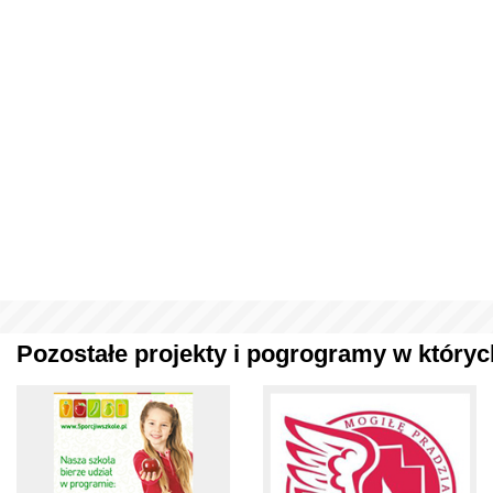
Pozostałe projekty i pogrogramy w których