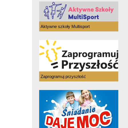
Aktywne szkoły Multisport
Zaprogramuj przyszłość