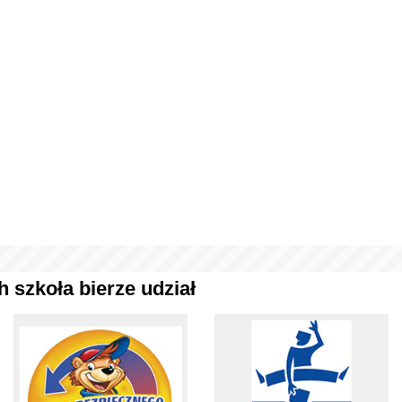
 szkoła bierze udział