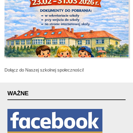
Dołącz do Naszej szkolnej społeczności!
WAŻNE