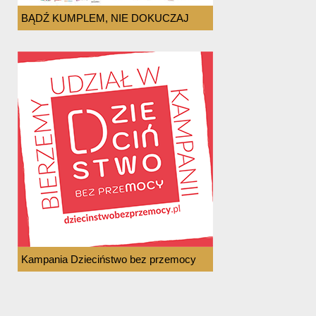
BĄDŹ KUMPLEM, NIE DOKUCZAJ
Kampania Dzieciństwo bez przemocy