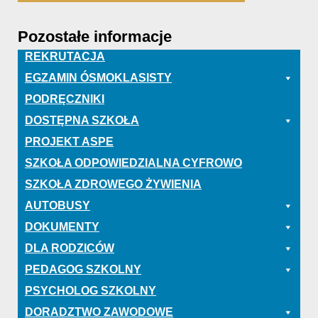
Pozostałe informacje
REKRUTACJA
EGZAMIN ÓSMOKLASISTY
PODRĘCZNIKI
DOSTĘPNA SZKOŁA
PROJEKT ASPE
SZKOŁA ODPOWIEDZIALNA CYFROWO
SZKOŁA ZDROWEGO ŻYWIENIA
AUTOBUSY
DOKUMENTY
DLA RODZICÓW
PEDAGOG SZKOLNY
PSYCHOLOG SZKOLNY
DORADZTWO ZAWODOWE