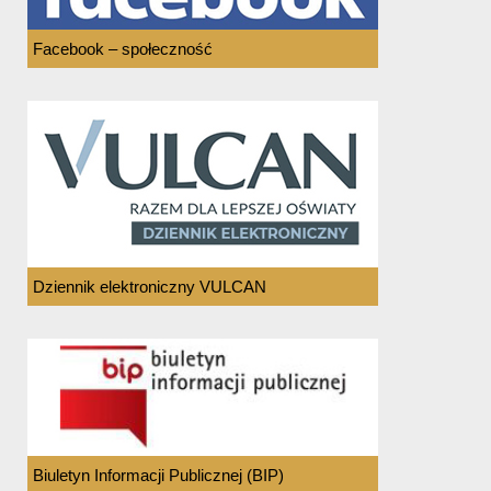
Facebook – społeczność
Dziennik elektroniczny VULCAN
Biuletyn Informacji Publicznej (BIP)