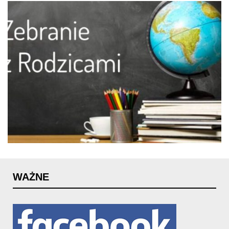
WAŻNE