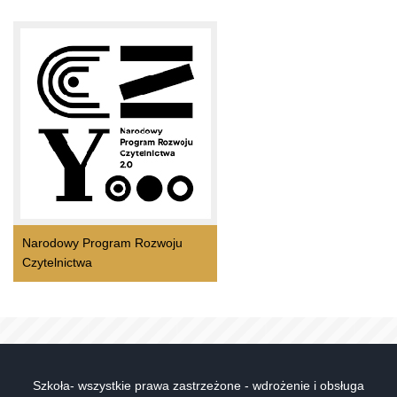
Narodowy Program Rozwoju
Czytelnictwa
Szkoła- wszystkie prawa zastrzeżone - wdrożenie i obsługa