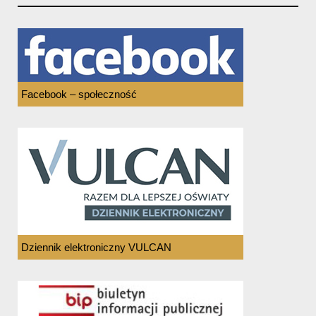
Facebook – społeczność
Dziennik elektroniczny VULCAN