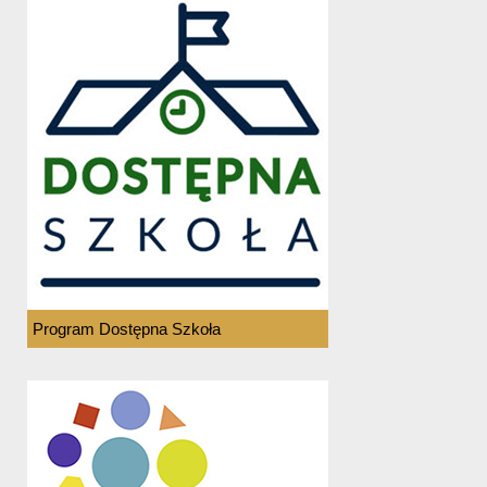
Program Dostępna Szkoła