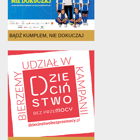
BĄDŹ KUMPLEM, NIE DOKUCZAJ