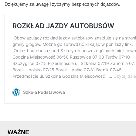
Dziękujemy za uwagę i życzymy bezpiecznych dojazdów.
WAŻNE