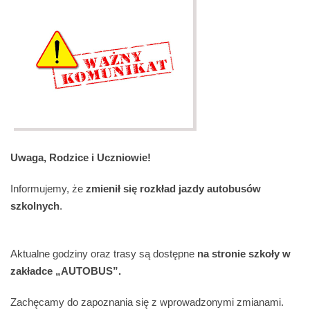
Uwaga, Rodzice i Uczniowie!
Informujemy, że
zmienił się rozkład jazdy autobusów
szkolnych
.
Aktualne godziny oraz trasy są dostępne
na stronie szkoły w
zakładce „AUTOBUS”.
Zachęcamy do zapoznania się z wprowadzonymi zmianami.