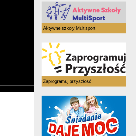
Aktywne szkoły Multisport
Zaprogramuj przyszłość