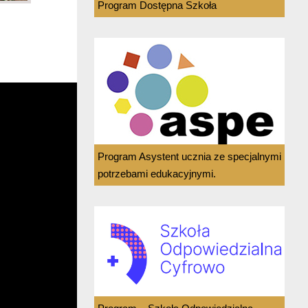
Program Dostępna Szkoła
Program Asystent ucznia ze specjalnymi
potrzebami edukacyjnymi.