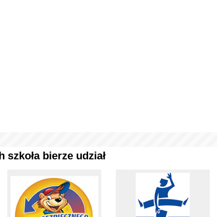
 szkoła bierze udział