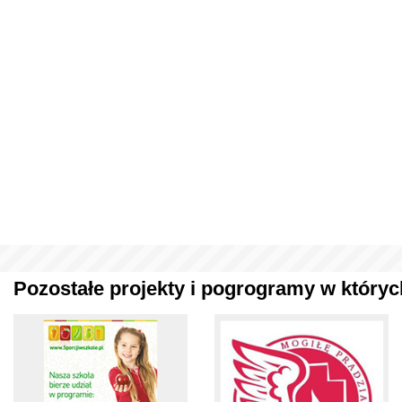
Pozostałe projekty i pogrogramy w których