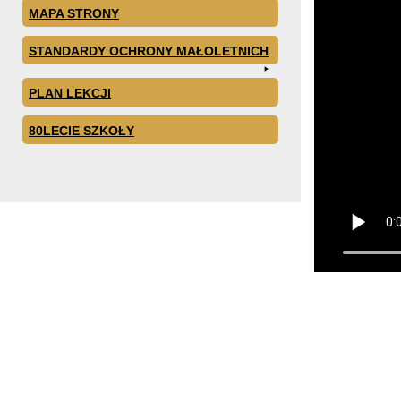
MAPA STRONY
STANDARDY OCHRONY MAŁOLETNICH
PLAN LEKCJI
80LECIE SZKOŁY