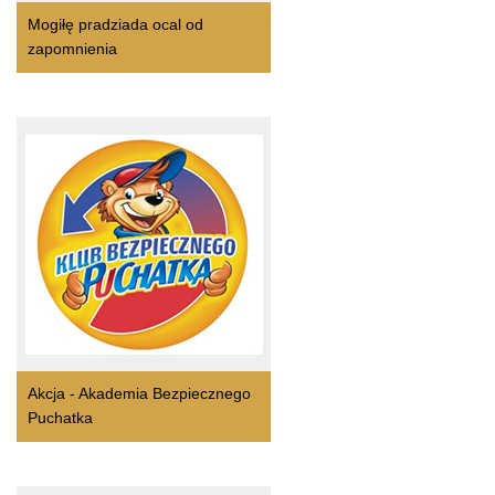
Mogiłę pradziada ocal od
zapomnienia
Akcja - Akademia Bezpiecznego
Puchatka