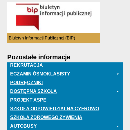
Biuletyn Informacji Publicznej (BIP)
Pozostałe informacje
REKRUTACJA
EGZAMIN ÓSMOKLASISTY
PODRĘCZNIKI
DOSTĘPNA SZKOŁA
PROJEKT ASPE
SZKOŁA ODPOWIEDZIALNA CYFROWO
SZKOŁA ZDROWEGO ŻYWIENIA
AUTOBUSY