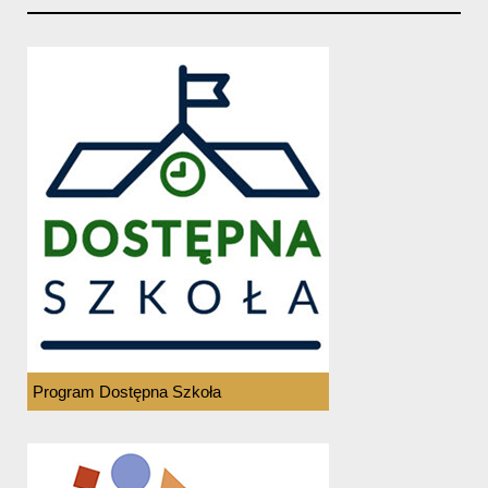
Program Dostępna Szkoła