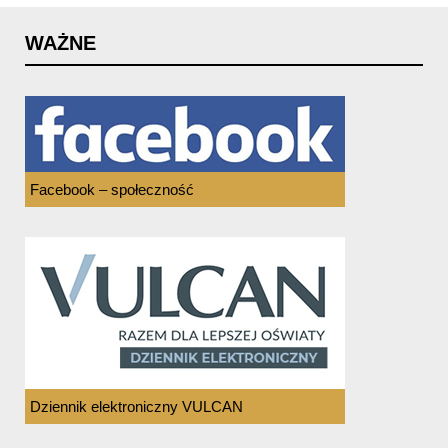
WAŻNE
Facebook – społeczność
Dziennik elektroniczny VULCAN