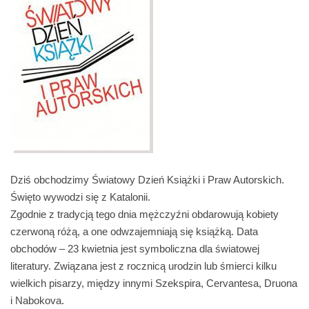
Dziś obchodzimy Światowy Dzień Książki i Praw Autorskich.
Święto wywodzi się z Katalonii.
Zgodnie z tradycją tego dnia mężczyźni obdarowują kobiety
czerwoną różą, a one odwzajemniają się książką. Data
obchodów – 23 kwietnia jest symboliczna dla światowej
literatury. Związana jest z rocznicą urodzin lub śmierci kilku
wielkich pisarzy, między innymi Szekspira, Cervantesa, Druona
i Nabokova.