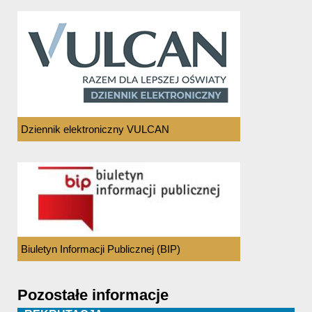
Dziennik elektroniczny VULCAN
Biuletyn Informacji Publicznej (BIP)
Pozostałe informacje