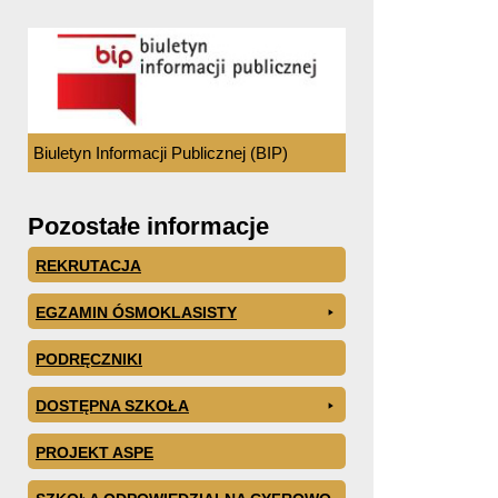
Biuletyn Informacji Publicznej (BIP)
Pozostałe informacje
REKRUTACJA
EGZAMIN ÓSMOKLASISTY
PODRĘCZNIKI
DOSTĘPNA SZKOŁA
PROJEKT ASPE