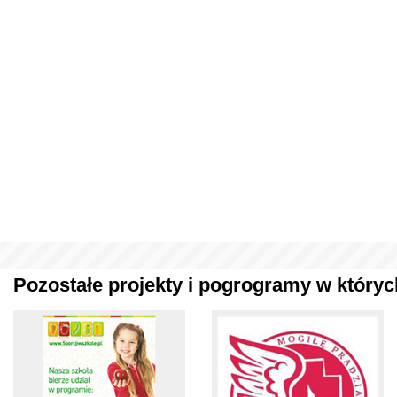
Pozostałe projekty i pogrogramy w których