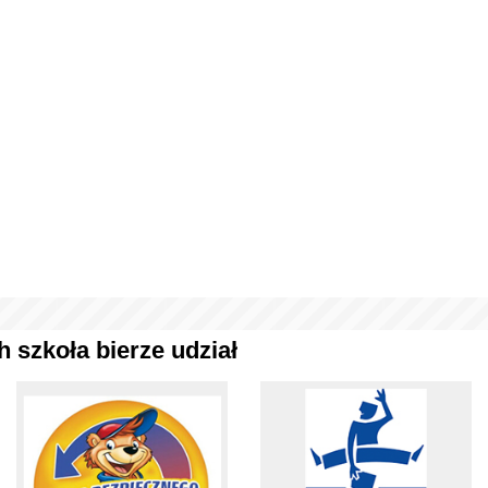
 szkoła bierze udział