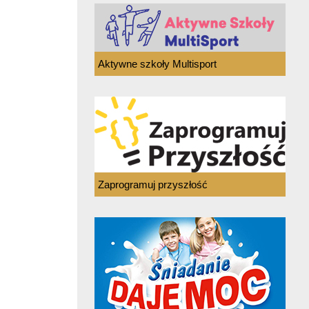
Aktywne szkoły Multisport
Zaprogramuj przyszłość