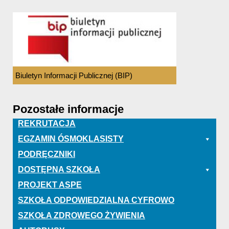
Biuletyn Informacji Publicznej (BIP)
Pozostałe informacje
REKRUTACJA
EGZAMIN ÓSMOKLASISTY
PODRĘCZNIKI
DOSTĘPNA SZKOŁA
PROJEKT ASPE
SZKOŁA ODPOWIEDZIALNA CYFROWO
SZKOŁA ZDROWEGO ŻYWIENIA