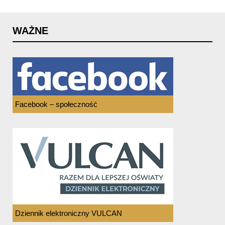
WAŻNE
Facebook – społeczność
Dziennik elektroniczny VULCAN