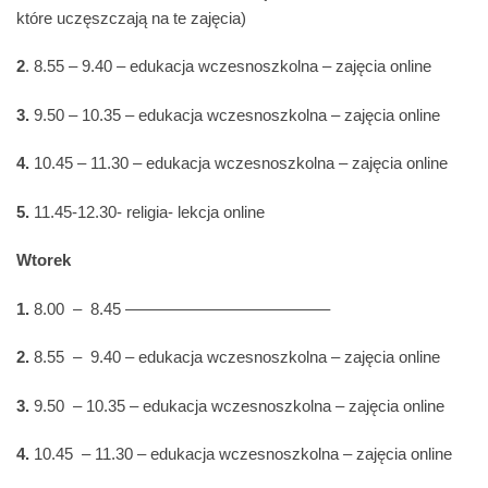
które uczęszczają na te zajęcia)
2
. 8.55 – 9.40 – edukacja wczesnoszkolna – zajęcia online
3.
9.50 – 10.35 – edukacja wczesnoszkolna – zajęcia online
4.
10.45 – 11.30 – edukacja wczesnoszkolna – zajęcia online
5.
11.45-12.30- religia- lekcja online
Wtorek
1.
8.00 – 8.45 ————————————–
2.
8.55 – 9.40 – edukacja wczesnoszkolna – zajęcia online
3.
9.50 – 10.35 – edukacja wczesnoszkolna – zajęcia online
4.
10.45 – 11.30 – edukacja wczesnoszkolna – zajęcia online