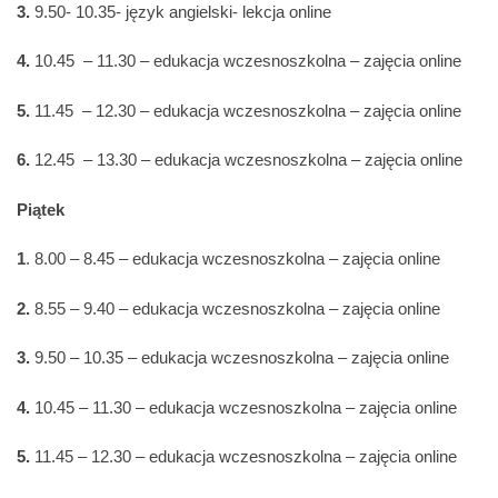
3.
9.50- 10.35- język angielski- lekcja online
4.
10.45 – 11.30 – edukacja wczesnoszkolna – zajęcia online
5.
11.45 – 12.30 – edukacja wczesnoszkolna – zajęcia online
6.
12.45 – 13.30 – edukacja wczesnoszkolna – zajęcia online
Piątek
1
. 8.00 – 8.45 – edukacja wczesnoszkolna – zajęcia online
2.
8.55 – 9.40 – edukacja wczesnoszkolna – zajęcia online
3.
9.50 – 10.35 – edukacja wczesnoszkolna – zajęcia online
4.
10.45 – 11.30 – edukacja wczesnoszkolna – zajęcia online
5.
11.45 – 12.30 – edukacja wczesnoszkolna – zajęcia online