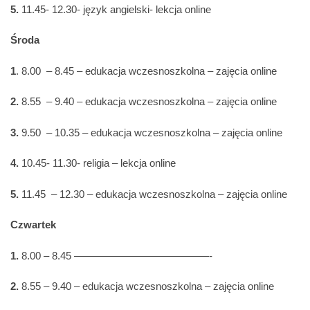
5.
11.45- 12.30- język angielski- lekcja online
Środa
1
. 8.00 – 8.45 – edukacja wczesnoszkolna – zajęcia online
2.
8.55 – 9.40 – edukacja wczesnoszkolna – zajęcia online
3.
9.50 – 10.35 – edukacja wczesnoszkolna – zajęcia online
4.
10.45- 11.30- religia – lekcja online
5.
11.45 – 12.30 – edukacja wczesnoszkolna – zajęcia online
Czwartek
1.
8.00 – 8.45 —————————————-
2.
8.55 – 9.40 – edukacja wczesnoszkolna – zajęcia online