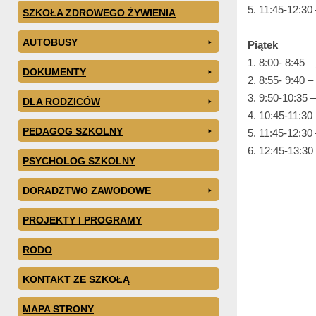
5. 11:45-12:30 
SZKOŁA ZDROWEGO ŻYWIENIA
AUTOBUSY
Piątek
1. 8:00- 8:45 – 
DOKUMENTY
2. 8:55- 9:40 –
3. 9:50-10:35 –
DLA RODZICÓW
4. 10:45-11:30
PEDAGOG SZKOLNY
5. 11:45-12:30 
6. 12:45-13:30 
PSYCHOLOG SZKOLNY
DORADZTWO ZAWODOWE
PROJEKTY I PROGRAMY
RODO
KONTAKT ZE SZKOŁĄ
MAPA STRONY