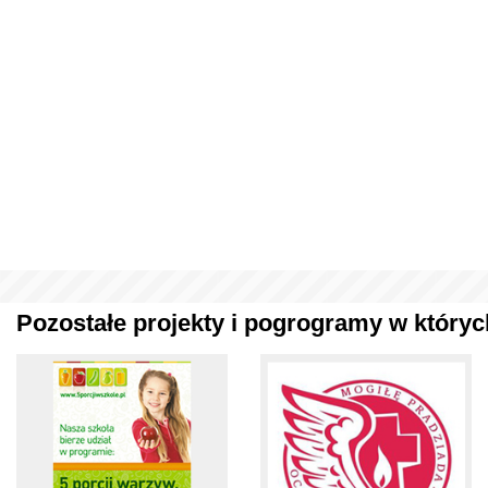
Pozostałe projekty i pogrogramy w których