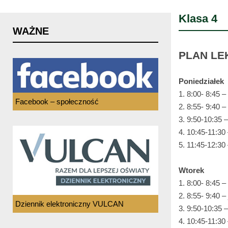
Klasa 4
WAŻNE
PLAN LE
Poniedziałek
1. 8:00- 8:45 –
Facebook – społeczność
2. 8:55- 9:40 –
3. 9:50-10:35 – 
4. 10:45-11:30 
5. 11:45-12:30 
Wtorek
1. 8:00- 8:45 –
2. 8:55- 9:40 – 
Dziennik elektroniczny VULCAN
3. 9:50-10:35 –
4. 10:45-11:30 