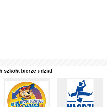
 szkoła bierze udział