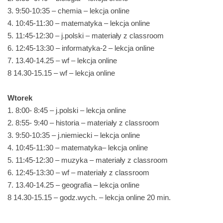
3. 9:50-10:35 – chemia – lekcja online
4. 10:45-11:30 – matematyka – lekcja online
5. 11:45-12:30 – j.polski – materiały z classroom
6. 12:45-13:30 – informatyka-2 – lekcja online
7. 13.40-14.25 – wf – lekcja online
8 14.30-15.15 – wf – lekcja online
Wtorek
1. 8:00- 8:45 – j.polski – lekcja online
2. 8:55- 9:40 – historia – materiały z classroom
3. 9:50-10:35 – j.niemiecki – lekcja online
4. 10:45-11:30 – matematyka– lekcja online
5. 11:45-12:30 – muzyka – materiały z classroom
6. 12:45-13:30 – wf – materiały z classroom
7. 13.40-14.25 – geografia – lekcja online
8 14.30-15.15 – godz.wych. – lekcja online 20 min.