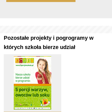
Pozostałe projekty i pogrogramy w
których szkoła bierze udział