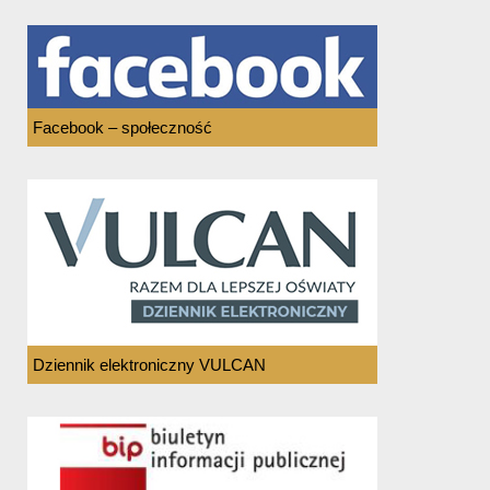
Facebook – społeczność
Dziennik elektroniczny VULCAN