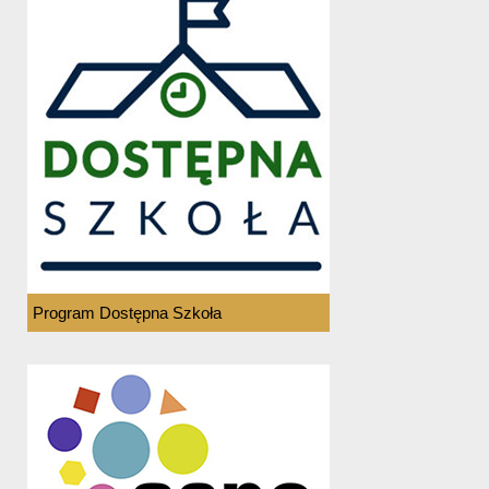
Program Dostępna Szkoła