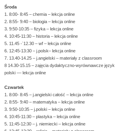
Środa
1. 8:00- 8:45 – chemia – lekcja online
2. 8:55- 9:40 – biologia – lekcja online
3. 9:50-10:35 – fizyka – lekcja online
4. 10:45-11:30 – historia – lekcja online
5. 11.45 -`12.30 – wf – lekcja online
6. 12:45-13:30 – j.polsk– lekcja online
7. 13.40-14.25 – j.angielski – materiały z classroom
8 14.30-15.15 – zajęcia dydaktyczno-wyrównawcze język
polski –– lekcja online
Czwartek
1. 8:00- 8:45 – j.angielski całość – lekcja online
2. 8:55- 9:40 – matematyka – lekcja online
3. 9:50-10:35 – j.polski – lekcja online
4. 10:45-11:30 – plastyka – lekcja online
5. 11:45-12:30 – j. niemiecki – lekcja online