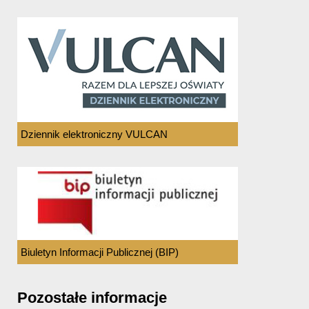
Dziennik elektroniczny VULCAN
Biuletyn Informacji Publicznej (BIP)
Pozostałe informacje