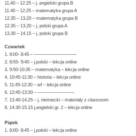
11.40 – 12.25 – j. angielski grupa B
11.40 – 12.25 – matematyka grupa A
12.35 – 13.20 – matematyka grupa B
12.35 – 13.20 – j. polski grupa A
13.30 – 14.15 – j. polski grupa B
Czwartek
1. 8:00- 8:45 – —————————-
2. 8:55- 9:40 – j.polski – lekcja online
3. 9:50-10:35 – matematyka – lekcja online
4. 10:45-11:30 – historia – lekcja online
5. 11:45-12:30 – wf – lekcja online
6. 12:45-13:30 – ————————
7. 13.40-14.25 – j. niemiecki – materiały z classroom
8. 14.30-15.15 j.angielski gr. 2 – lekcja online
Piątek
1. 8:00- 8:45 – j.polski – lekcja online