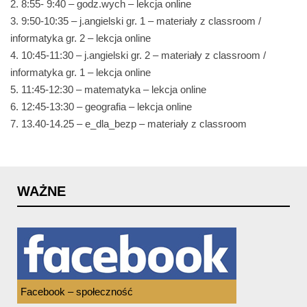
2. 8:55- 9:40 – godz.wych – lekcja online
3. 9:50-10:35 – j.angielski gr. 1 – materiały z classroom /
informatyka gr. 2 – lekcja online
4. 10:45-11:30 – j.angielski gr. 2 – materiały z classroom /
informatyka gr. 1 – lekcja online
5. 11:45-12:30 – matematyka – lekcja online
6. 12:45-13:30 – geografia – lekcja online
7. 13.40-14.25 – e_dla_bezp – materiały z classroom
WAŻNE
Facebook – społeczność