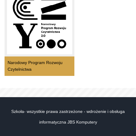
Narodowy Program Rozwoju
Czytelnictwa
Szkoła- wszystkie prawa zastrzeżone - wdrożenie i obsługa
informatyczna JBS Komputery