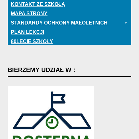
KONTAKT ZE SZKOŁĄ
MAPA STRONY
STANDARDY OCHRONY MAŁOLETNICH
PLAN LEKCJI
80LECIE SZKOŁY
BIERZEMY
UDZIAŁ
W
: