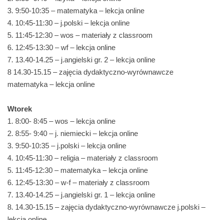
3. 9:50-10:35 – matematyka – lekcja online
4. 10:45-11:30 – j.polski – lekcja online
5. 11:45-12:30 – wos – materiały z classroom
6. 12:45-13:30 – wf – lekcja online
7. 13.40-14.25 – j.angielski gr. 2 – lekcja online
8 14.30-15.15 – zajęcia dydaktyczno-wyrównawcze
matematyka – lekcja online
Wtorek
1. 8:00- 8:45 – wos – lekcja online
2. 8:55- 9:40 – j. niemiecki – lekcja online
3. 9:50-10:35 – j.polski – lekcja online
4. 10:45-11:30 – religia – materiały z classroom
5. 11:45-12:30 – matematyka – lekcja online
6. 12:45-13:30 – w-f – materiały z classroom
7. 13.40-14.25 – j.angielski gr. 1 – lekcja online
8. 14.30-15.15 – zajęcia dydaktyczno-wyrównawcze j.polski –
lekcja online