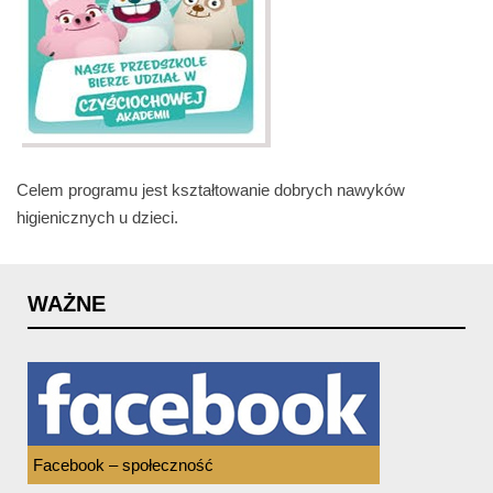
Celem programu jest kształtowanie dobrych nawyków
higienicznych u dzieci.
WAŻNE
Facebook – społeczność