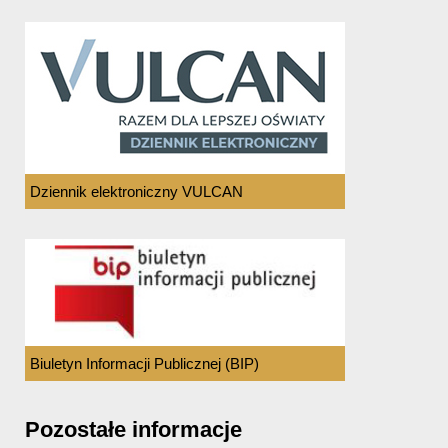
Dziennik elektroniczny VULCAN
Biuletyn Informacji Publicznej (BIP)
Pozostałe informacje