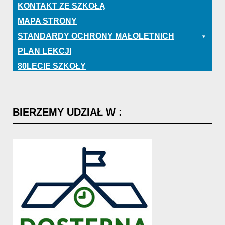
KONTAKT ZE SZKOŁĄ
MAPA STRONY
STANDARDY OCHRONY MAŁOLETNICH
PLAN LEKCJI
80LECIE SZKOŁY
BIERZEMY
UDZIAŁ
W
: