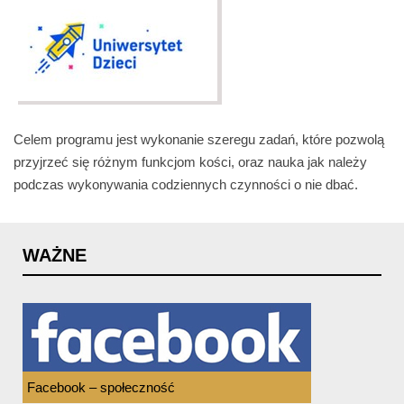
Celem programu jest wykonanie szeregu zadań, które pozwolą
przyjrzeć się różnym funkcjom kości, oraz nauka jak należy
podczas wykonywania codziennych czynności o nie dbać.
WAŻNE
Facebook – społeczność