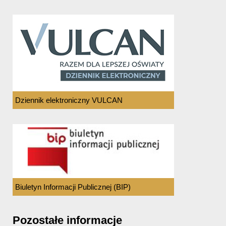
Dziennik elektroniczny VULCAN
Biuletyn Informacji Publicznej (BIP)
Pozostałe informacje