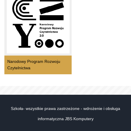
Narodowy Program Rozwoju
Czytelnictwa
Szkoła- wszystkie prawa zastrzeżone - wdrożenie i obsługa
informatyczna JBS Komputery