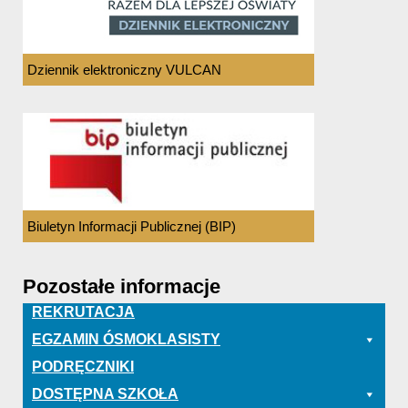
Dziennik elektroniczny VULCAN
Biuletyn Informacji Publicznej (BIP)
Pozostałe informacje
REKRUTACJA
EGZAMIN ÓSMOKLASISTY
PODRĘCZNIKI
DOSTĘPNA SZKOŁA