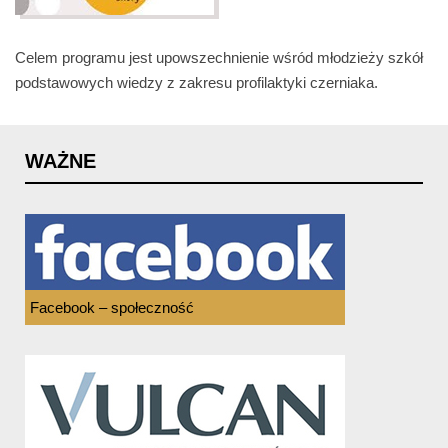
Celem programu jest upowszechnienie wśród młodzieży szkół
podstawowych wiedzy z zakresu profilaktyki czerniaka.
WAŻNE
Facebook – społeczność