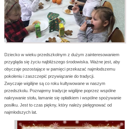
Dziecko w wieku przedszkolnym z dużym zainteresowaniem
przygląda się życiu najbliższego środowiska. Ważne jest, aby
obyczaje pozostające w pamięci przekazać najmłodszemu
pokoleniu i zaszczepić przywiązanie do tradycji.
Zwyczaje wigilijne są co roku kultywowane w naszym
przedszkolu. Poznajemy tradycje wigilijne poprzez wspólne
nakrywanie stołu, łamanie się opłatkiem i wspólne spożywanie
posiłku. Jest to czas piękny, który należy pielęgnować od
najmłodszych lat.